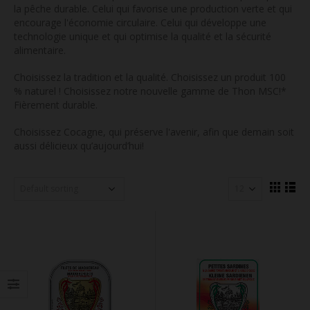
la pêche durable. Celui qui favorise une production verte et qui
encourage l'économie circulaire. Celui qui développe une
technologie unique et qui optimise la qualité et la sécurité
alimentaire.
Choisissez la tradition et la qualité. Choisissez un produit 100
% naturel ! Choisissez notre nouvelle gamme de Thon MSC!*
Fièrement durable.
Choisissez Cocagne, qui préserve l'avenir, afin que demain soit
aussi délicieux qu’aujourd’hui!