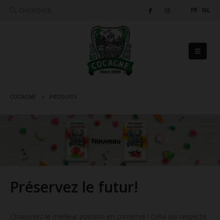
CHERCHER
FR
NL
COCAGNE
PRODUITS
Préservez le futur!
Choisissez le meilleur poisson en conserve ! Celui qui respecte