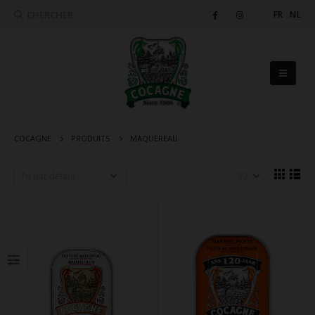
CHERCHER
FR
NL
COCAGNE
PRODUITS
MAQUEREAU