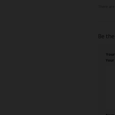
There are
Be the
Your
Your