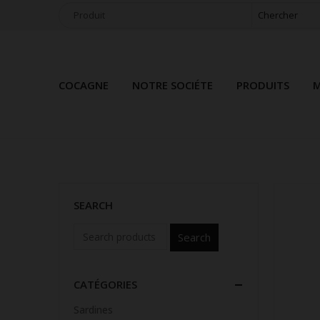
Chercher
COCAGNE
NOTRE SOCIÉTE
PRODUITS
M
SEARCH
Search
CATÉGORIES
Sardines