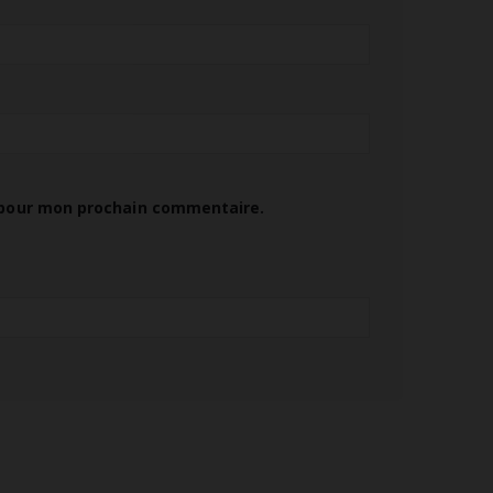
 pour mon prochain commentaire.