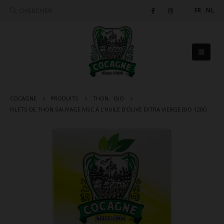
CHERCHER
FR
NL
COCAGNE
PRODUITS
THON
,
BIO
FILETS DE THON SAUVAGE MSC À L’HUILE D’OLIVE EXTRA VIERGE BIO 120G