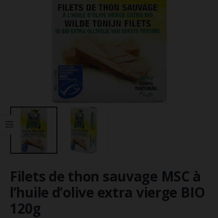
Filets de thon sauvage MSC à
l’huile d’olive extra vierge BIO
120g