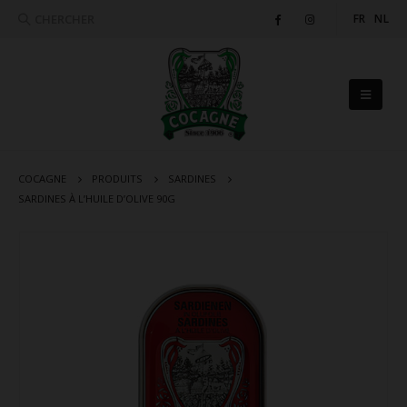
CHERCHER
FR
NL
COCAGNE
PRODUITS
SARDINES
SARDINES À L’HUILE D’OLIVE 90G