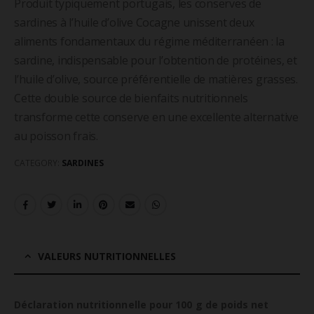
Produit typiquement portugais, les conserves de
sardines à l’huile d’olive Cocagne unissent deux
aliments fondamentaux du régime méditerranéen : la
sardine, indispensable pour l’obtention de protéines, et
l’huile d’olive, source préférentielle de matières grasses.
Cette double source de bienfaits nutritionnels
transforme cette conserve en une excellente alternative
au poisson frais.
CATEGORY:
SARDINES
VALEURS NUTRITIONNELLES
Déclaration nutritionnelle pour 100 g de poids net