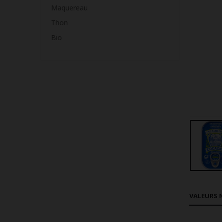
Maquereau
Thon
Bio
VALEURS 