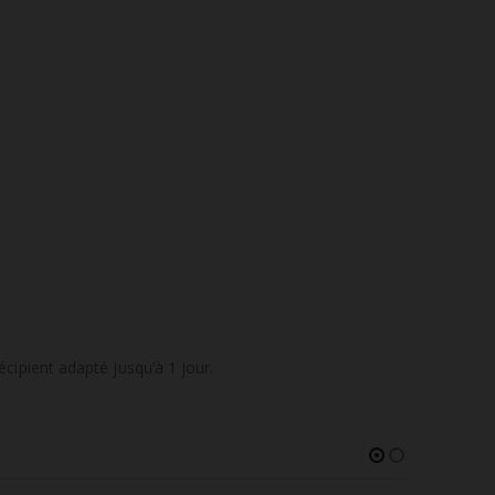
écipient adapté jusqu’à 1 jour.