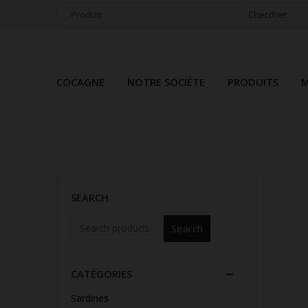
Chercher
COCAGNE
NOTRE SOCIÉTE
PRODUITS
M
SEARCH
Search
CATÉGORIES
Sardines