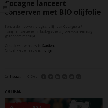
Cocagne lanceert
conserven met BIO olijfolie
Kent u de nieuwe biologische lijn van Cocagne al?
Tonijn en sardienen in biologische olijfolie voor een nog
gezondere maaltijd.
Ontdek wat er nieuw is:
Sardienen
Ontdek wat er nieuw is:
Tonijn
Nieuws
Delen
ARTIKEL