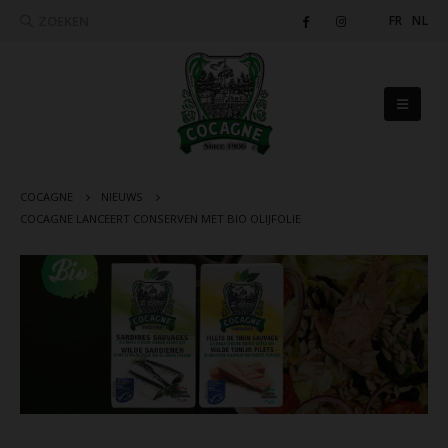
ZOEKEN
FR
NL
COCAGNE
NIEUWS
COCAGNE LANCEERT CONSERVEN MET BIO OLIJFOLIE