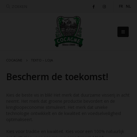
ZOEKEN
FR
NL
COCAGNE
TEXTO – LOJA
Bescherm de toekomst!
Kies de beste vis in blik! Het merk dat duurzame visserij in acht
neemt. Het merk dat groene productie bevordert en de
kringloopeconomie stimuleert. Het merk dat unieke
technologie ontwikkelt en de kwaliteit en voedselveiligheid
optimaliseert.
Kies voor traditie en kwaliteit. Kies voor een 100% natuurlijk